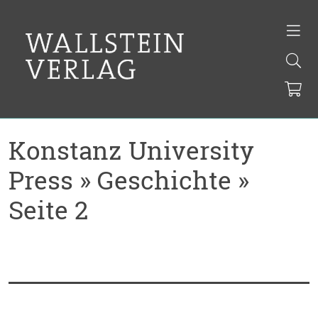
Konstanz University
Press » Geschichte »
Seite 2