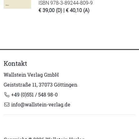
ISBN 978-3-89244-809-9
€ 39,00 (D) | € 40,10 (A)
Kontakt
Wallstein Verlag GmbH
Geiststraße 11, 37073 Göttingen
+49 (0)551 / 548 98-0
info@wallstein-verlag.de