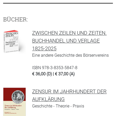
BÜCHER:
ZWISCHEN ZEILEN UND ZEITEN.
BUCHHANDEL UND VERLAGE
1825-2025
Eine andere Geschichte des Börsenvereins
ISBN 978-3-8353-5847-8
€ 36,00 (D) | € 37,00 (A)
ZENSUR IM JAHRHUNDERT DER
AUFKLÄRUNG
Geschichte - Theorie - Praxis