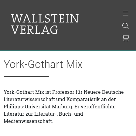
York-Gothart Mix
York-Gothart Mix ist Professor für Neuere Deutsche
Literaturwissenschaft und Komparatistik an der
Philipps-Universität Marburg. Er veröffentlichte
Literatur zur Literatur-, Buch- und
Medienwissenschaft.