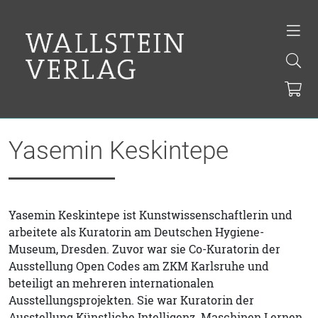
Yasemin Keskintepe
Yasemin Keskintepe ist Kunstwissenschaftlerin und
arbeitete als Kuratorin am Deutschen Hygiene-
Museum, Dresden. Zuvor war sie Co-Kuratorin der
Ausstellung Open Codes am ZKM Karlsruhe und
beteiligt an mehreren internationalen
Ausstellungsprojekten. Sie war Kuratorin der
Ausstellung Künstliche Intelligenz. Maschinen Lernen