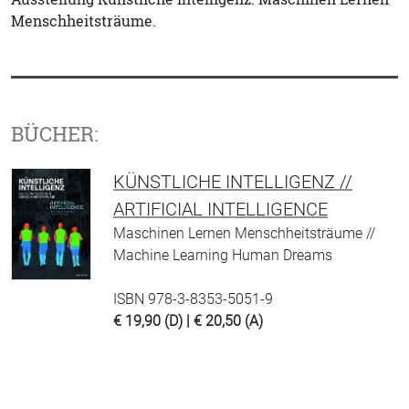
Menschheitsträume.
BÜCHER:
KÜNSTLICHE INTELLIGENZ //
ARTIFICIAL INTELLIGENCE
Maschinen Lernen Menschheitsträume //
Machine Learning Human Dreams
ISBN 978-3-8353-5051-9
€ 19,90 (D) | € 20,50 (A)