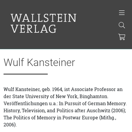
Wulf Kansteiner
Wulf Kansteiner, geb. 1964, ist Associate Professor an
der State University of New York, Binghamton.
Veröffentlichungen u.a.: In Pursuit of German Memory.
History, Television, and Politics after Auschwitz (2006);
The Politics of Memory in Postwar Europe (Mithg.,
2006).