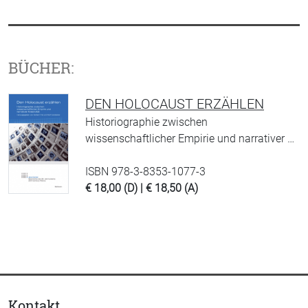
BÜCHER:
DEN HOLOCAUST ERZÄHLEN
Historiographie zwischen
wissenschaftlicher Empirie und narrativer …
ISBN 978-3-8353-1077-3
€ 18,00 (D) | € 18,50 (A)
Kontakt