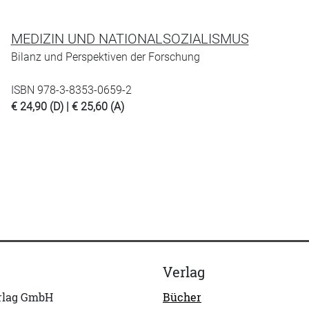
MEDIZIN UND NATIONALSOZIALISMUS
Bilanz und Perspektiven der Forschung
ISBN 978-3-8353-0659-2
€ 24,90 (D) | € 25,60 (A)
Verlag
erlag GmbH
Bücher