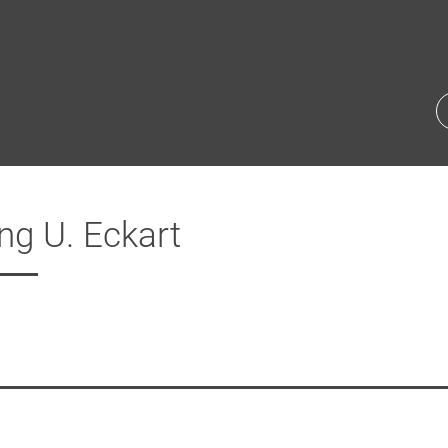
ng U. Eckart