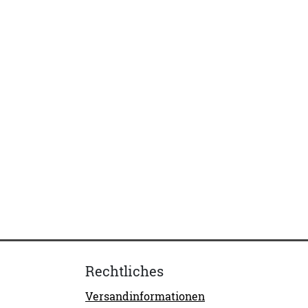
Rechtliches
Versandinformationen