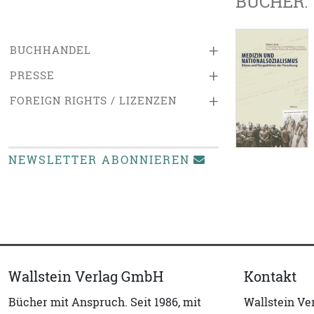
BÜCHER:
+
BUCHHANDEL
+
PRESSE
+
FOREIGN RIGHTS / LIZENZEN
NEWSLETTER ABONNIEREN
Wallstein Verlag GmbH
Kontakt
Bücher mit Anspruch. Seit 1986, mit
Wallstein V