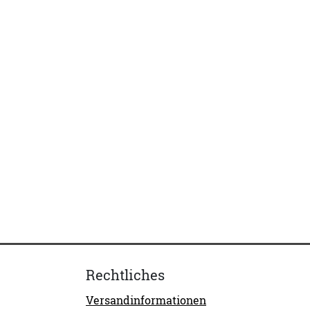
Rechtliches
Versandinformationen