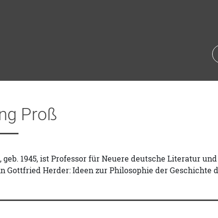
ng Proß
 geb. 1945, ist Professor für Neuere deutsche Literatur u
nn Gottfried Herder: Ideen zur Philosophie der Geschichte 