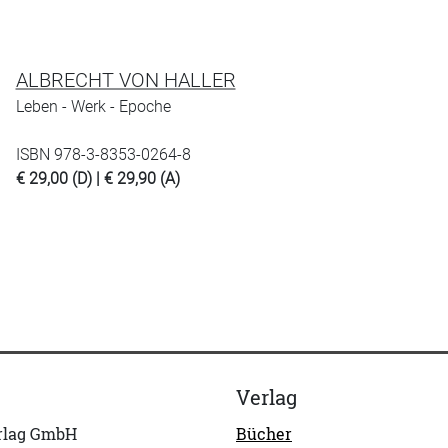
ALBRECHT VON HALLER
Leben - Werk - Epoche
ISBN 978-3-8353-0264-8
€ 29,00 (D) | € 29,90 (A)
Verlag
erlag GmbH
Bücher