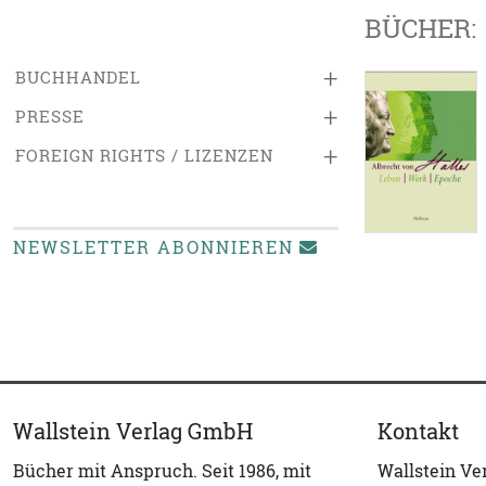
BÜCHER:
+
BUCHHANDEL
+
PRESSE
+
FOREIGN RIGHTS / LIZENZEN
NEWSLETTER ABONNIEREN
Wallstein Verlag GmbH
Kontakt
Bücher mit Anspruch. Seit 1986, mit
Wallstein V