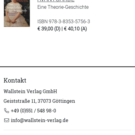
Eine Theorie-Geschichte
ISBN 978-3-8353-5756-3
€ 39,00 (D) | € 40,10 (A)
Kontakt
Wallstein Verlag GmbH
Geiststraße 11, 37073 Göttingen
+49 (0)551 / 548 98-0
info@wallstein-verlag.de