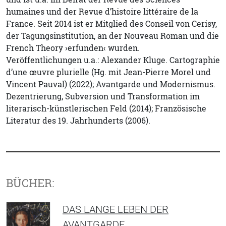
humaines und der Revue d’histoire littéraire de la
France. Seit 2014 ist er Mitglied des Conseil von Cerisy,
der Tagungsinstitution, an der Nouveau Roman und die
French Theory ›erfunden‹ wurden.
Veröffentlichungen u.a.: Alexander Kluge. Cartographie
d’une œuvre plurielle (Hg. mit Jean-Pierre Morel und
Vincent Pauval) (2022); Avantgarde und Modernismus.
Dezentrierung, Subversion und Transformation im
literarisch-künstlerischen Feld (2014); Französische
Literatur des 19. Jahrhunderts (2006).
BÜCHER:
DAS LANGE LEBEN DER
AVANTGARDE