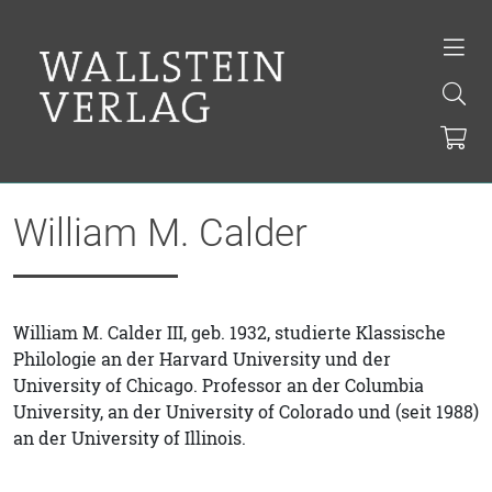
William M. Calder
William M. Calder III, geb. 1932, studierte Klassische
Philologie an der Harvard University und der
University of Chicago. Professor an der Columbia
University, an der University of Colorado und (seit 1988)
an der University of Illinois.