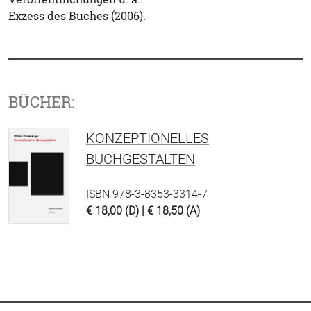
Exzess des Buches (2006).
BÜCHER:
KONZEPTIONELLES
BUCHGESTALTEN
ISBN 978-3-8353-3314-7
€ 18,00 (D) | € 18,50 (A)