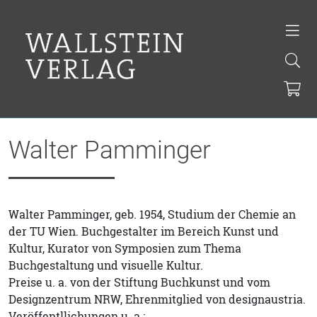
Walter Pamminger
Walter Pamminger, geb. 1954, Studium der Chemie an
der TU Wien. Buchgestalter im Bereich Kunst und
Kultur, Kurator von Symposien zum Thema
Buchgestaltung und visuelle Kultur.
Preise u. a. von der Stiftung Buchkunst und vom
Designzentrum NRW, Ehrenmitglied von designaustria.
Veröffentllichungen u. a.: