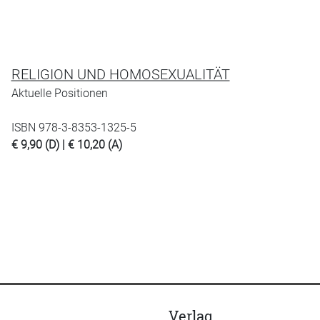
RELIGION UND HOMOSEXUALITÄT
Aktuelle Positionen
ISBN 978-3-8353-1325-5
€ 9,90 (D) | € 10,20 (A)
Verlag