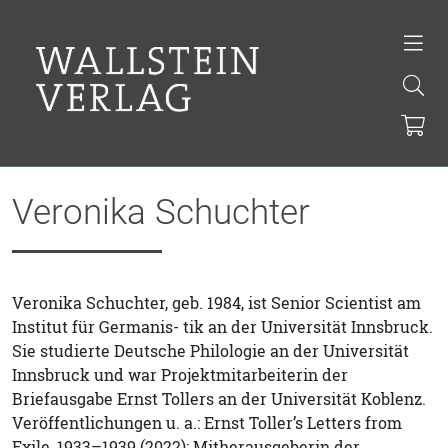
Veronika Schuchter
Veronika Schuchter, geb. 1984, ist Senior Scientist am
Institut für Germanis- tik an der Universität Innsbruck.
Sie studierte Deutsche Philologie an der Universität
Innsbruck und war Projektmitarbeiterin der
Briefausgabe Ernst Tollers an der Universität Koblenz.
Veröffentlichungen u. a.: Ernst Toller’s Letters from
Exile, 1933–1939 (2022); Mitherausgeberin der