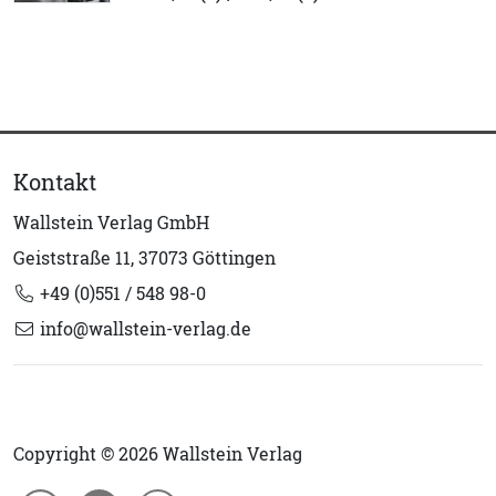
Kontakt
Wallstein Verlag GmbH
Geiststraße 11, 37073 Göttingen
+49 (0)551 / 548 98-0
info@wallstein-verlag.de
Copyright © 2026 Wallstein Verlag