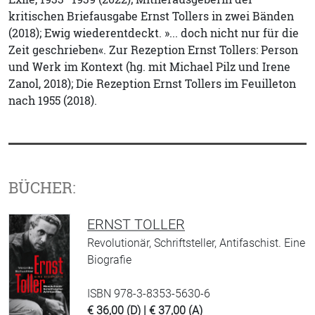
kritischen Briefausgabe Ernst Tollers in zwei Bänden
(2018); Ewig wiederentdeckt. »... doch nicht nur für die
Zeit geschrieben«. Zur Rezeption Ernst Tollers: Person
und Werk im Kontext (hg. mit Michael Pilz und Irene
Zanol, 2018); Die Rezeption Ernst Tollers im Feuilleton
nach 1955 (2018).
BÜCHER:
ERNST TOLLER
Revolutionär, Schriftsteller, Antifaschist. Eine
Biografie
ISBN 978-3-8353-5630-6
€ 36,00 (D) | € 37,00 (A)