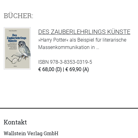
BÜCHER:
DES ZAUBERLEHRLINGS KÜNSTE
»Harry Potter« als Beispiel für literarische
Massenkommunikation in …
ISBN 978-3-8353-0319-5
€ 68,00 (D) | € 69,90 (A)
Kontakt
Wallstein Verlag GmbH