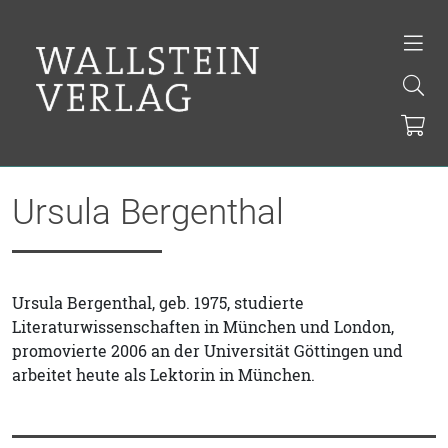
Ursula Bergenthal
Ursula Bergenthal, geb. 1975, studierte
Literaturwissenschaften in München und London,
promovierte 2006 an der Universität Göttingen und
arbeitet heute als Lektorin in München.