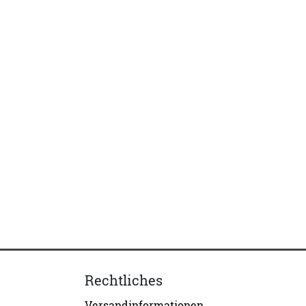
Rechtliches
Versandinformationen