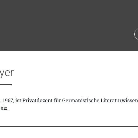
yer
. 1967, ist Privatdozent für Germanistische Literaturwisse
eiz.