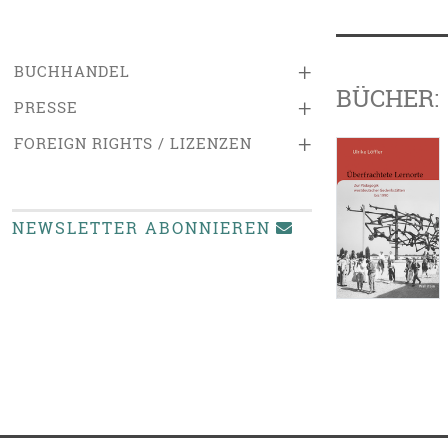
+
BUCHHANDEL
BÜCHER:
+
PRESSE
+
FOREIGN RIGHTS / LIZENZEN
NEWSLETTER ABONNIEREN