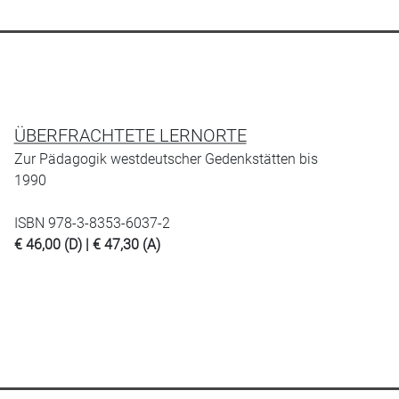
ÜBERFRACHTETE LERNORTE
Zur Pädagogik westdeutscher Gedenkstätten bis
1990
ISBN 978-3-8353-6037-2
€ 46,00 (D) | € 47,30 (A)