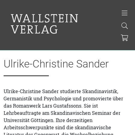
Ulrike-Christine Sander
Ulrike-Christine Sander studierte Skandinavistik,
Germanistik und Psychologie und promovierte über
das Romanwerk Lars Gustafssons. Sie ist
Lehrbeauftragte am Skandinavischen Seminar der
Universität Göttingen. Ihre derzeitigen
Arbeitsschwerpunkte sind die skandinavische
Literatur der Gegenwart, die Wechselbeziehung