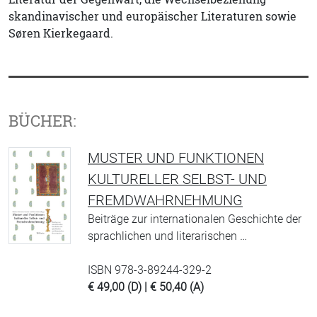
skandinavischer und europäischer Literaturen sowie
Søren Kierkegaard.
BÜCHER:
MUSTER UND FUNKTIONEN
KULTURELLER SELBST- UND
FREMDWAHRNEHMUNG
Beiträge zur internationalen Geschichte der
sprachlichen und literarischen …
ISBN 978-3-89244-329-2
€ 49,00 (D) | € 50,40 (A)