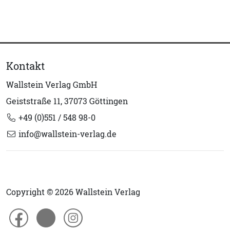
Kontakt
Wallstein Verlag GmbH
Geiststraße 11, 37073 Göttingen
+49 (0)551 / 548 98-0
info@wallstein-verlag.de
Copyright © 2026 Wallstein Verlag