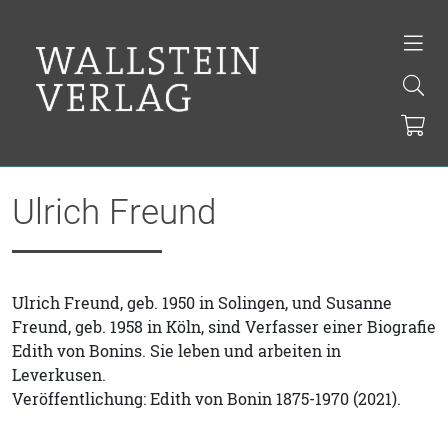
Ulrich Freund
Ulrich Freund, geb. 1950 in Solingen, und Susanne
Freund, geb. 1958 in Köln, sind Verfasser einer Biografie
Edith von Bonins. Sie leben und arbeiten in
Leverkusen.
Veröffentlichung: Edith von Bonin 1875-1970 (2021).