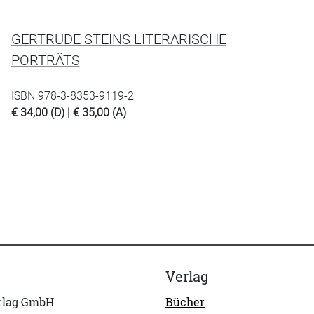
GERTRUDE STEINS LITERARISCHE
PORTRÄTS
ISBN 978-3-8353-9119-2
€ 34,00 (D) | € 35,00 (A)
Verlag
erlag GmbH
Bücher