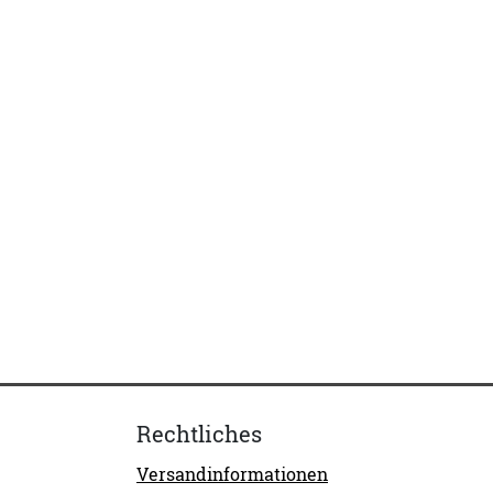
Rechtliches
Versandinformationen