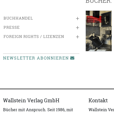
BÜCHER:
+
BUCHHANDEL
+
PRESSE
+
FOREIGN RIGHTS / LIZENZEN
NEWSLETTER ABONNIEREN
Wallstein Verlag GmbH
Kontakt
Bücher mit Anspruch. Seit 1986, mit
Wallstein V