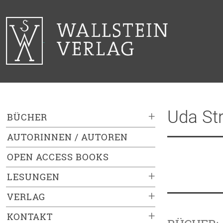
Uda Str
+
BÜCHER
AUTORINNEN / AUTOREN
OPEN ACCESS BOOKS
+
LESUNGEN
+
VERLAG
+
KONTAKT