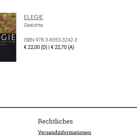
ELEGIE
Gedichte
ISBN 978-3-8353-3242-3
€ 22,00 (D) | € 22,70 (A)
Rechtliches
Versandinformationen