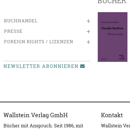
BÜCHER:
+
BUCHHANDEL
+
PRESSE
+
FOREIGN RIGHTS / LIZENZEN
NEWSLETTER ABONNIEREN
Wallstein Verlag GmbH
Kontakt
Bücher mit Anspruch. Seit 1986, mit
Wallstein V