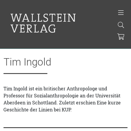
Tim Ingold
Tim Ingold ist ein britischer Anthropologe und
Professor für Sozialanthropologie an der Universität
Aberdeen in Schottland. Zuletzt erschien Eine kurze
Geschichte der Linien bei KUP.