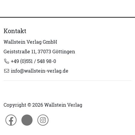
Kontakt
Wallstein Verlag GmbH
Geiststraße 11, 37073 Göttingen
+49 (0)551 / 548 98-0
info@wallstein-verlag.de
Copyright © 2026 Wallstein Verlag