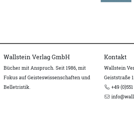
Wallstein Verlag GmbH
Kontakt
Bücher mit Anspruch. Seit 1986, mit
Wallstein V
Fokus auf Geisteswissenschaften und
Geiststraße 1
Belletristik.
+49 (0)551
info@wall