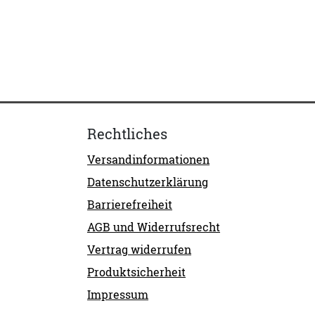
Rechtliches
Versandinformationen
Datenschutzerklärung
Barrierefreiheit
AGB und Widerrufsrecht
Vertrag widerrufen
Produktsicherheit
Impressum