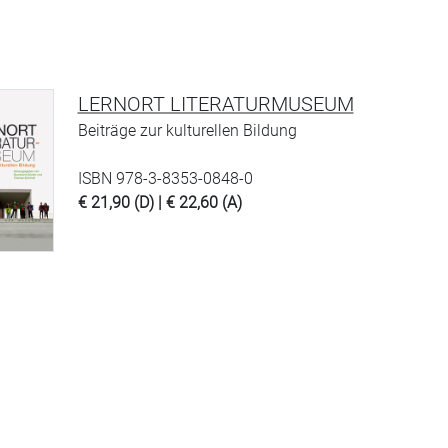
LERNORT LITERATURMUSEUM
Beiträge zur kulturellen Bildung
ISBN 978-3-8353-0848-0
€ 21,90 (D) | € 22,60 (A)