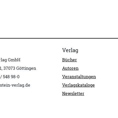
Verlag
erlag GmbH
Bücher
1, 37073 Göttingen
Autoren
 / 548 98-0
Veranstaltungen
stein-verlag.de
Verlagskataloge
Newsletter