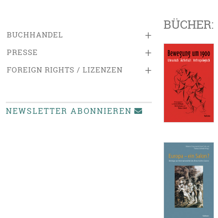
BÜCHER:
+
BUCHHANDEL
+
PRESSE
+
FOREIGN RIGHTS / LIZENZEN
NEWSLETTER ABONNIEREN