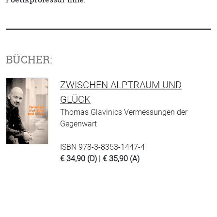
BÜCHER:
ZWISCHEN ALPTRAUM UND
GLÜCK
Thomas Glavinics Vermessungen der
Gegenwart
ISBN 978-3-8353-1447-4
€ 34,90 (D) | € 35,90 (A)