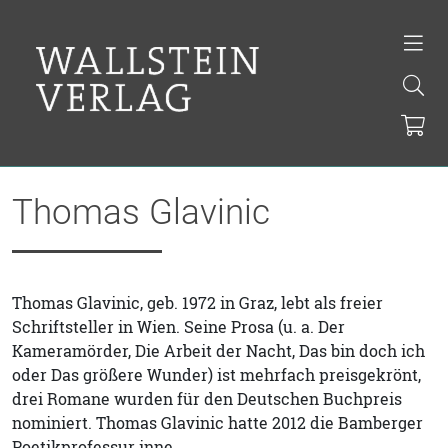
Thomas Glavinic
Thomas Glavinic, geb. 1972 in Graz, lebt als freier
Schriftsteller in Wien. Seine Prosa (u. a. Der
Kameramörder, Die Arbeit der Nacht, Das bin doch ich
oder Das größere Wunder) ist mehrfach preisgekrönt,
drei Romane wurden für den Deutschen Buchpreis
nominiert. Thomas Glavinic hatte 2012 die Bamberger
Poetikprofessur inne.