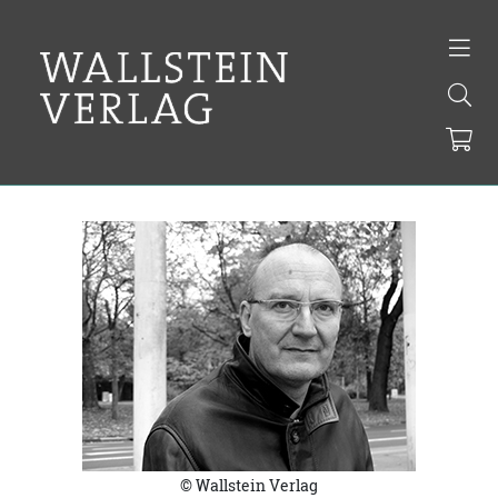
© Wallstein Verlag