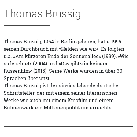
Thomas Brussig
Thomas Brussig, 1964 in Berlin geboren, hatte 1995
seinen Durchbruch mit »Helden wie wir«. Es folgten
u.a. »Am kürzeren Ende der Sonnenallee« (1999), »Wie
es leuchtet« (2004) und »Das gibt’s in keinem
Russenfilm« (2015). Seine Werke wurden in über 30
Sprachen übersetzt.
Thomas Brussig ist der einzige lebende deutsche
Schriftsteller, der mit einem seiner literarischen
Werke wie auch mit einem Kinofilm und einem
Bühnenwerk ein Millionenpublikum erreichte.