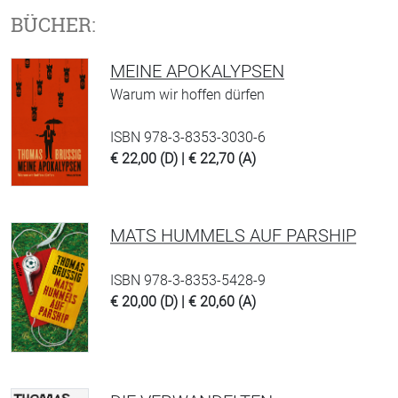
BÜCHER:
MEINE APOKALYPSEN
Warum wir hoffen dürfen
ISBN 978-3-8353-3030-6
€ 22,00 (D) | € 22,70 (A)
MATS HUMMELS AUF PARSHIP
ISBN 978-3-8353-5428-9
€ 20,00 (D) | € 20,60 (A)