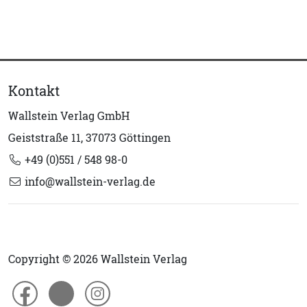
Kontakt
Wallstein Verlag GmbH
Geiststraße 11, 37073 Göttingen
+49 (0)551 / 548 98-0
info@wallstein-verlag.de
Copyright © 2026 Wallstein Verlag