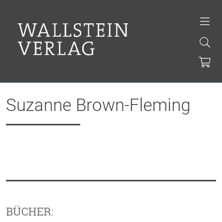
Suzanne Brown-Fleming
BÜCHER: