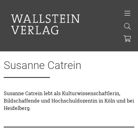
Susanne Catrein
Susanne Catrein lebt als Kulturwissenschaftlerin,
Bildschaffende und Hochschuldozentin in Köln und bei
Heidelberg.