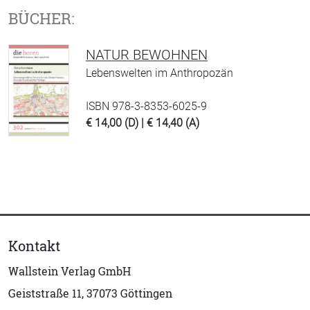
BÜCHER:
NATUR BEWOHNEN
Lebenswelten im Anthropozän
ISBN 978-3-8353-6025-9
€ 14,00 (D) | € 14,40 (A)
Kontakt
Wallstein Verlag GmbH
Geiststraße 11, 37073 Göttingen