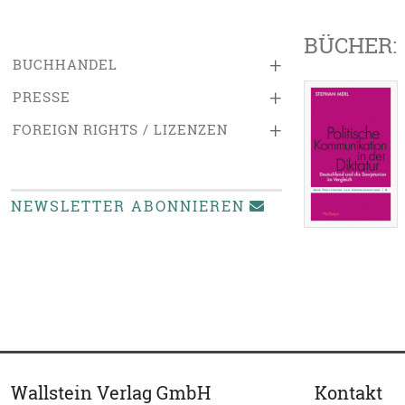
BÜCHER:
+
BUCHHANDEL
+
PRESSE
+
FOREIGN RIGHTS / LIZENZEN
NEWSLETTER ABONNIEREN
Wallstein Verlag GmbH
Kontakt