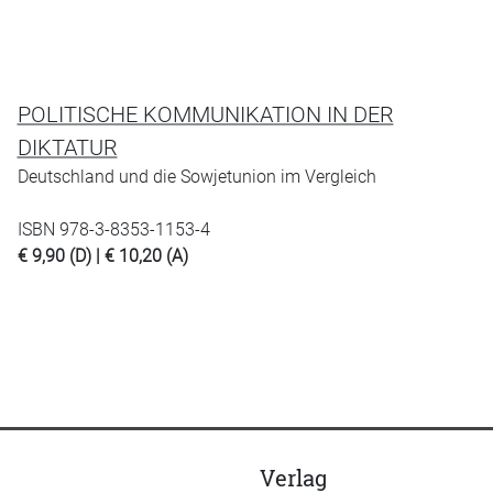
POLITISCHE KOMMUNIKATION IN DER
DIKTATUR
Deutschland und die Sowjetunion im Vergleich
ISBN 978-3-8353-1153-4
€ 9,90 (D) | € 10,20 (A)
Verlag