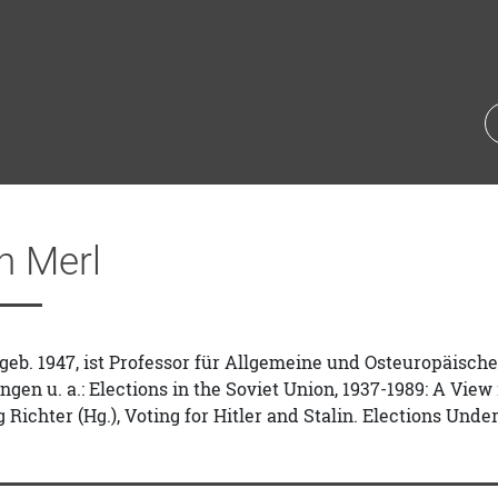
n Merl
geb. 1947, ist Professor für Allgemeine und Osteuropäische
ngen u. a.: Elections in the Soviet Union, 1937-1989: A View
Richter (Hg.), Voting for Hitler and Stalin. Elections Under