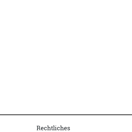
Rechtliches