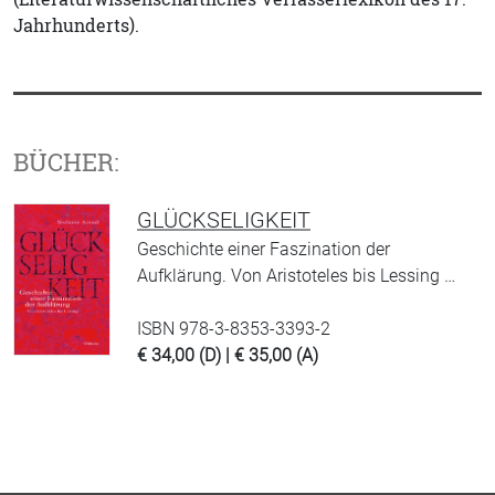
Jahrhunderts).
BÜCHER:
GLÜCKSELIGKEIT
Geschichte einer Faszination der
Aufklärung. Von Aristoteles bis Lessing …
ISBN 978-3-8353-3393-2
€ 34,00 (D) | € 35,00 (A)