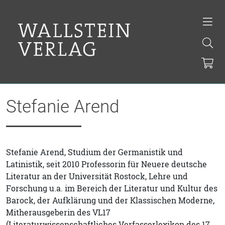
Stefanie Arend
Stefanie Arend, Studium der Germanistik und
Latinistik, seit 2010 Professorin für Neuere deutsche
Literatur an der Universität Rostock, Lehre und
Forschung u.a. im Bereich der Literatur und Kultur des
Barock, der Aufklärung und der Klassischen Moderne,
Mitherausgeberin des VL17
(Literaturwissenschaftliches Verfasserlexikon des 17.