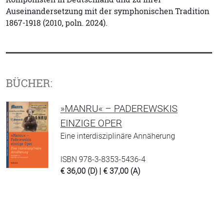
Auseinandersetzung mit der symphonischen Tradition
1867-1918 (2010, poln. 2024).
BÜCHER:
»MANRU« – PADEREWSKIS
EINZIGE OPER
Eine interdisziplinäre Annäherung
ISBN 978-3-8353-5436-4
€ 36,00 (D) | € 37,00 (A)