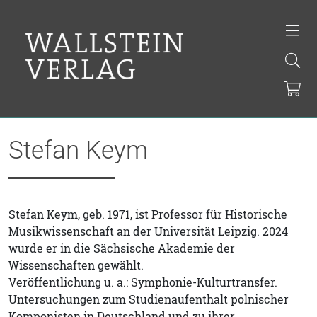
Stefan Keym
Stefan Keym, geb. 1971, ist Professor für Historische
Musikwissenschaft an der Universität Leipzig. 2024
wurde er in die Sächsische Akademie der
Wissenschaften gewählt.
Veröffentlichung u. a.: Symphonie-Kulturtransfer.
Untersuchungen zum Studienaufenthalt polnischer
Komponisten in Deutschland und zu ihrer