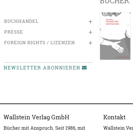
BÜCHER:
+
BUCHHANDEL
+
PRESSE
+
FOREIGN RIGHTS / LIZENZEN
NEWSLETTER ABONNIEREN
Wallstein Verlag GmbH
Kontakt
Bücher mit Anspruch. Seit 1986, mit
Wallstein V