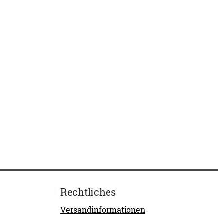
Rechtliches
Versandinformationen