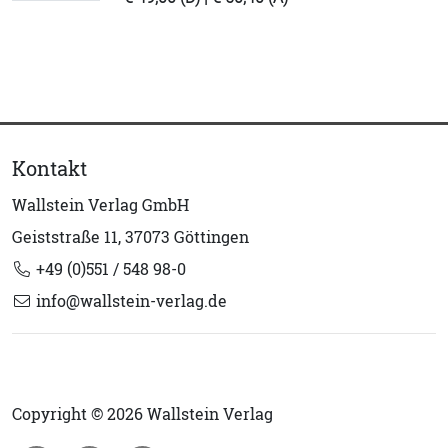
Kontakt
Wallstein Verlag GmbH
Geiststraße 11, 37073 Göttingen
+49 (0)551 / 548 98-0
info@wallstein-verlag.de
Copyright © 2026 Wallstein Verlag