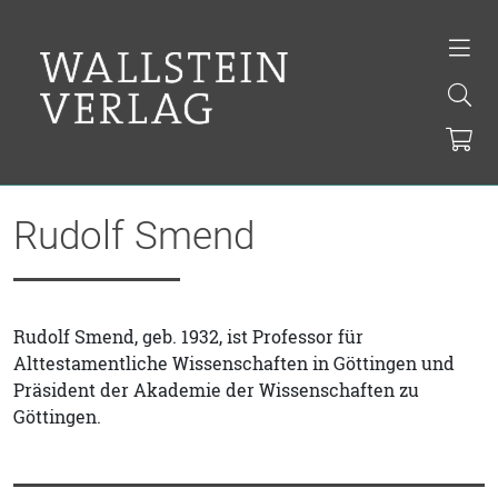
Rudolf Smend
Rudolf Smend, geb. 1932, ist Professor für
Alttestamentliche Wissenschaften in Göttingen und
Präsident der Akademie der Wissenschaften zu
Göttingen.