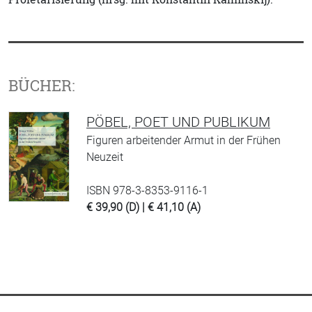
BÜCHER:
PÖBEL, POET UND PUBLIKUM
Figuren arbeitender Armut in der Frühen
Neuzeit
ISBN 978-3-8353-9116-1
€ 39,90 (D) | € 41,10 (A)