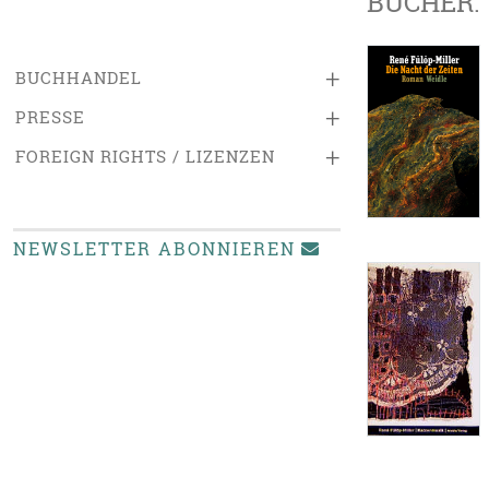
BÜCHER:
+
BUCHHANDEL
+
PRESSE
+
FOREIGN RIGHTS / LIZENZEN
NEWSLETTER ABONNIEREN