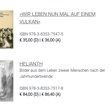
»WIR LEBEN NUN MAL AUF EINEM
VULKAN«
ISBN 978-3-8353-7547-5
€ 35,00 (D) | € 36,00 (A)
HELIANTH
Bilder aus dem Leben zweier Menschen nach der
Jahrhundertwende
ISBN 978-3-8353-7517-8
€ 84,00 (D) | € 86,40 (A)