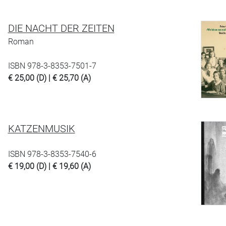
DIE NACHT DER ZEITEN
Roman
ISBN 978-3-8353-7501-7
€ 25,00 (D) | € 25,70 (A)
KATZENMUSIK
ISBN 978-3-8353-7540-6
€ 19,00 (D) | € 19,60 (A)