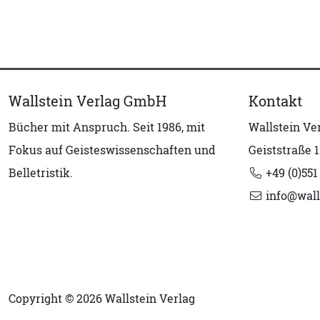
Wallstein Verlag GmbH
Kontakt
Bücher mit Anspruch. Seit 1986, mit
Wallstein V
Fokus auf Geisteswissenschaften und
Geiststraße 1
Belletristik.
+49 (0)551
info@wall
Copyright © 2026 Wallstein Verlag