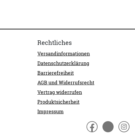
Rechtliches
Versandinformationen
Datenschutzerklärung
Barrierefreiheit
AGB und Widerrufsrecht
Vertrag widerrufen
Produktsicherheit
Impressum