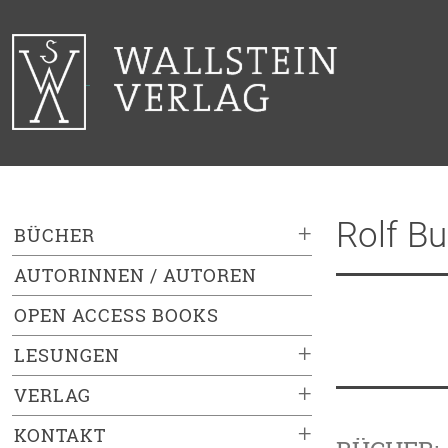
Rolf Bu
+
BÜCHER
AUTORINNEN / AUTOREN
OPEN ACCESS BOOKS
+
LESUNGEN
+
VERLAG
+
KONTAKT