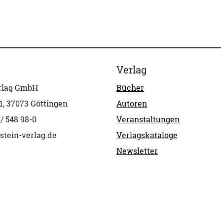
Verlag
erlag GmbH
Bücher
1, 37073 Göttingen
Autoren
 / 548 98-0
Veranstaltungen
stein-verlag.de
Verlagskataloge
Newsletter