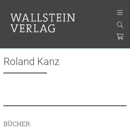
Roland Kanz
BÜCHER: