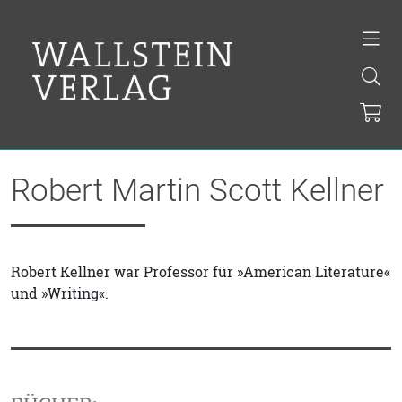
Robert Martin Scott Kellner
Robert Kellner war Professor für »American Literature«
und »Writing«.