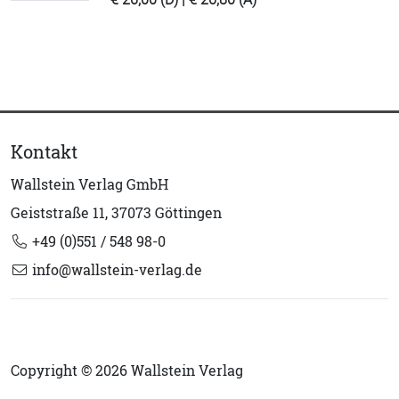
Kontakt
Wallstein Verlag GmbH
Geiststraße 11, 37073 Göttingen
+49 (0)551 / 548 98-0
info@wallstein-verlag.de
Copyright © 2026 Wallstein Verlag