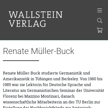
Renate Müller-Buck
Renate Müller-Buck studierte Germanistik und
Amerikanistik in Tübingen und Berkeley. Von 1980 bis
1985 war sie Lektorin für Deutsche Sprache und
Literatur am Germanistischen Seminar der Universität
Florenz bei Mazzino Montinari, danach
wissenschaftliche Mitarbeiterin an der TU Berlin zur
Erstellung der Nachberichtbände zur historisch-