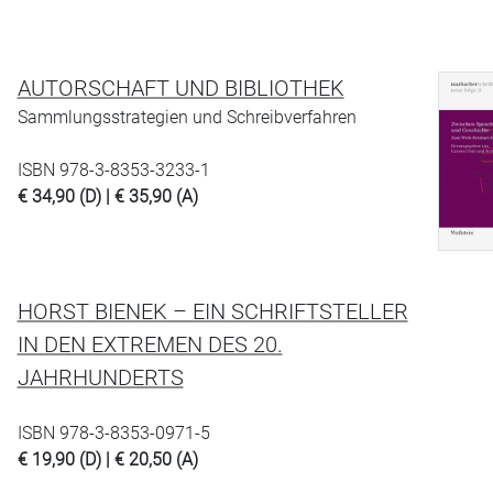
AUTORSCHAFT UND BIBLIOTHEK
Sammlungsstrategien und Schreibverfahren
ISBN 978-3-8353-3233-1
€ 34,90 (D) | € 35,90 (A)
HORST BIENEK – EIN SCHRIFTSTELLER
IN DEN EXTREMEN DES 20.
JAHRHUNDERTS
ISBN 978-3-8353-0971-5
€ 19,90 (D) | € 20,50 (A)