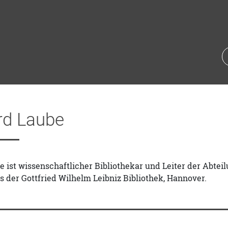
rd Laube
 ist wissenschaftlicher Bibliothekar und Leiter der Abtei
 der Gottfried Wilhelm Leibniz Bibliothek, Hannover.