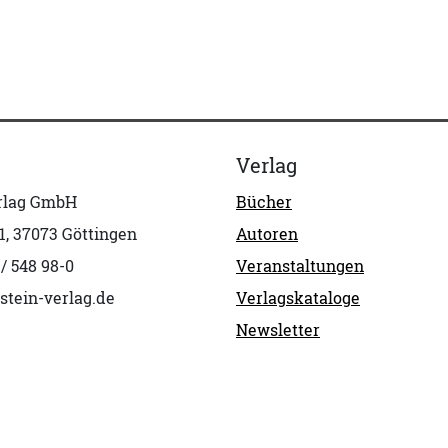
Verlag
erlag GmbH
Bücher
1, 37073 Göttingen
Autoren
 / 548 98-0
Veranstaltungen
stein-verlag.de
Verlagskataloge
Newsletter