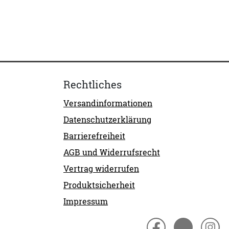
Rechtliches
Versandinformationen
Datenschutzerklärung
Barrierefreiheit
AGB und Widerrufsrecht
Vertrag widerrufen
Produktsicherheit
Impressum