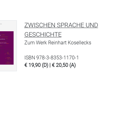
ZWISCHEN SPRACHE UND
GESCHICHTE
Zum Werk Reinhart Kosellecks
ISBN 978-3-8353-1170-1
€ 19,90 (D) | € 20,50 (A)