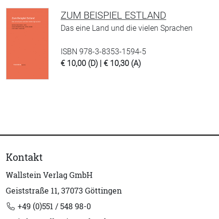
ZUM BEISPIEL ESTLAND
Das eine Land und die vielen Sprachen
ISBN 978-3-8353-1594-5
€ 10,00 (D) | € 10,30 (A)
Kontakt
Wallstein Verlag GmbH
Geiststraße 11, 37073 Göttingen
+49 (0)551 / 548 98-0