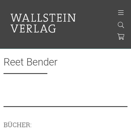
Reet Bender
BÜCHER: