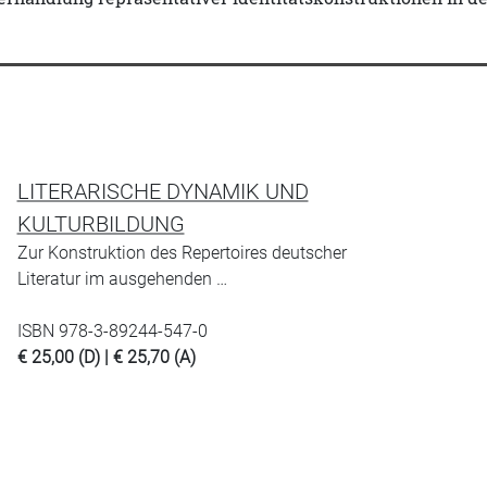
LITERARISCHE DYNAMIK UND
KULTURBILDUNG
Zur Konstruktion des Repertoires deutscher
Literatur im ausgehenden …
ISBN 978-3-89244-547-0
€ 25,00 (D) | € 25,70 (A)