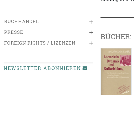
+
BUCHHANDEL
+
PRESSE
BÜCHER:
+
FOREIGN RIGHTS / LIZENZEN
NEWSLETTER ABONNIEREN