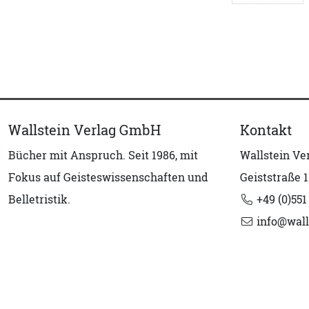
Wallstein Verlag GmbH
Kontakt
Bücher mit Anspruch. Seit 1986, mit
Wallstein V
Fokus auf Geisteswissenschaften und
Geiststraße 1
Belletristik.
+49 (0)551
info@wall