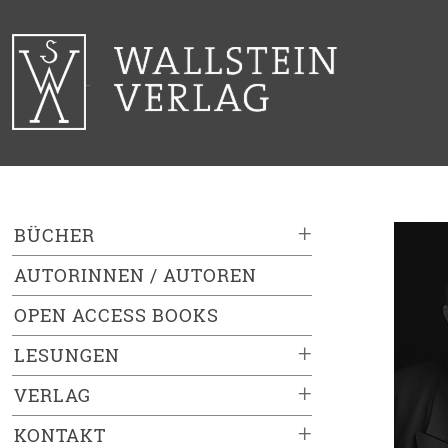
+
BÜCHER
AUTORINNEN / AUTOREN
OPEN ACCESS BOOKS
+
LESUNGEN
+
VERLAG
+
KONTAKT