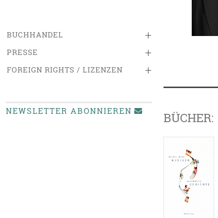
+
BUCHHANDEL
+
PRESSE
+
FOREIGN RIGHTS / LIZENZEN
NEWSLETTER ABONNIEREN
BÜCHER: