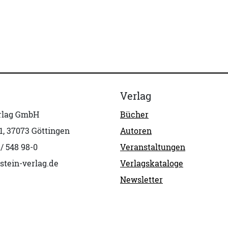
Verlag
erlag GmbH
Bücher
1, 37073 Göttingen
Autoren
 / 548 98-0
Veranstaltungen
stein-verlag.de
Verlagskataloge
Newsletter