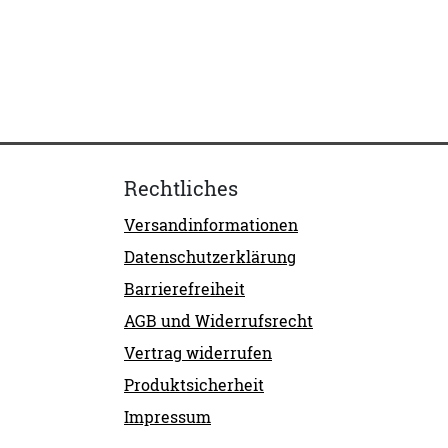
Rechtliches
Versandinformationen
Datenschutzerklärung
Barrierefreiheit
AGB und Widerrufsrecht
Vertrag widerrufen
Produktsicherheit
Impressum