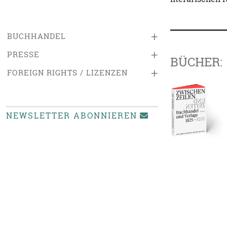
+
BUCHHANDEL
+
PRESSE
BÜCHER:
+
FOREIGN RIGHTS / LIZENZEN
NEWSLETTER ABONNIEREN