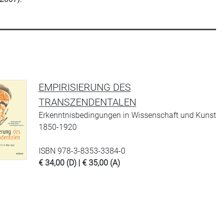
EMPIRISIERUNG DES
TRANSZENDENTALEN
Erkenntnisbedingungen in Wissenschaft und Kunst
1850-1920
ISBN 978-3-8353-3384-0
€ 34,00 (D) | € 35,00 (A)