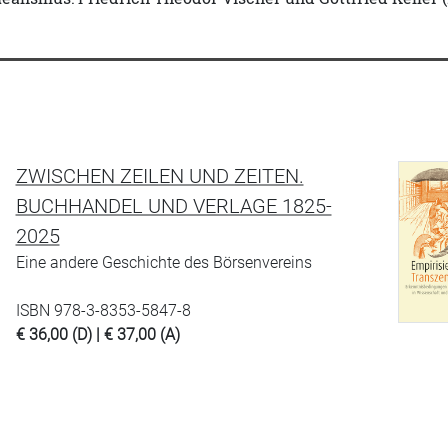
ZWISCHEN ZEILEN UND ZEITEN.
BUCHHANDEL UND VERLAGE 1825-
2025
Eine andere Geschichte des Börsenvereins
ISBN 978-3-8353-5847-8
€ 36,00 (D) | € 37,00 (A)