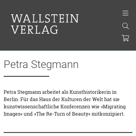
Petra Stegmann
Petra Stegmann arbeitet als Kunsthistorikerin in
Berlin. Für das Haus der Kulturen der Welt hat sie
kunstwissenschaftliche Konferenzen wie »Migrating
Images« und »The Re-Turn of Beauty« mitkonzipiert.