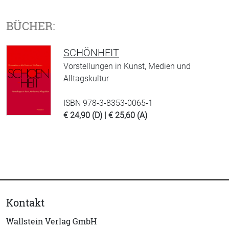
BÜCHER:
SCHÖNHEIT
Vorstellungen in Kunst, Medien und
Alltagskultur
ISBN 978-3-8353-0065-1
€ 24,90 (D) | € 25,60 (A)
Kontakt
Wallstein Verlag GmbH