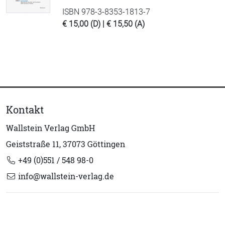
ISBN 978-3-8353-1813-7
€ 15,00 (D) | € 15,50 (A)
Kontakt
Wallstein Verlag GmbH
Geiststraße 11, 37073 Göttingen
+49 (0)551 / 548 98-0
info@wallstein-verlag.de