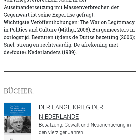
Auseinandersetzung mit Massenverbrechen der
Gegenwart ist seine Expertise gefragt.
Wichtigste Veröffentlichungen: The War on Legitimacy
in Politics and Culture (Mithg., 2008); Burgemeesters in
oorlogstijd. Besturen tijdens de Duitse bezetting (2006);
Snel, streng en rechtvaardig. De afrekening met
de»foute« Nederlanders (1989).
BÜCHER:
DER LANGE KRIEG DER
NIEDERLANDE
Besatzung, Gewalt und Neuorientierung in
den vierziger Jahren