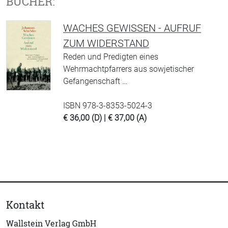
BÜCHER:
WACHES GEWISSEN - AUFRUF
ZUM WIDERSTAND
Reden und Predigten eines
Wehrmachtpfarrers aus sowjetischer
Gefangenschaft …
ISBN 978-3-8353-5024-3
€ 36,00 (D) | € 37,00 (A)
Kontakt
Wallstein Verlag GmbH