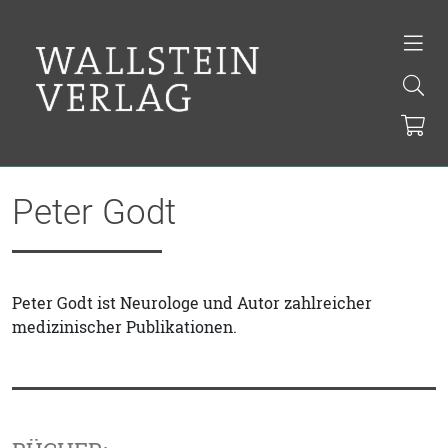
Peter Godt
Peter Godt ist Neurologe und Autor zahlreicher
medizinischer Publikationen.