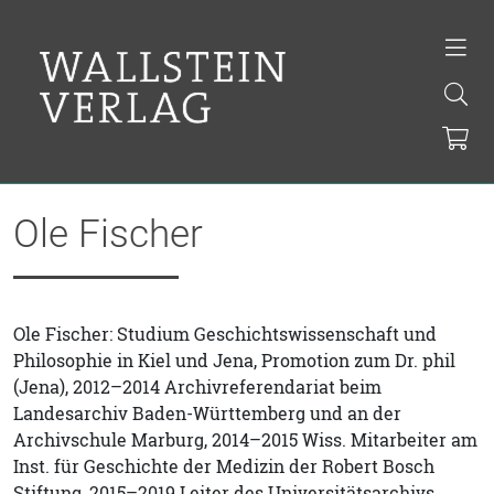
Ole Fischer
Ole Fischer: Studium Geschichtswissenschaft und
Philosophie in Kiel und Jena, Promotion zum Dr. phil
(Jena), 2012–2014 Archivreferendariat beim
Landesarchiv Baden-Württemberg und an der
Archivschule Marburg, 2014–2015 Wiss. Mitarbeiter am
Inst. für Geschichte der Medizin der Robert Bosch
Stiftung, 2015–2019 Leiter des Universitätsarchivs