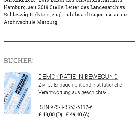
Hamburg, seit 2019 Stellv. Leiter des Landesarchivs
Schleswig-Holstein, zugl. Lehrbeauftrager u.a. an der
Archivschule Marburg.
BÜCHER:
DEMOKRATIE IN BEWEGUNG
Ziviles Engagement und institutionelle
Verantwortung aus geschichts- …
ISBN 978-3-8353-6112-6
€ 48,00 (D) | € 49,40 (A)