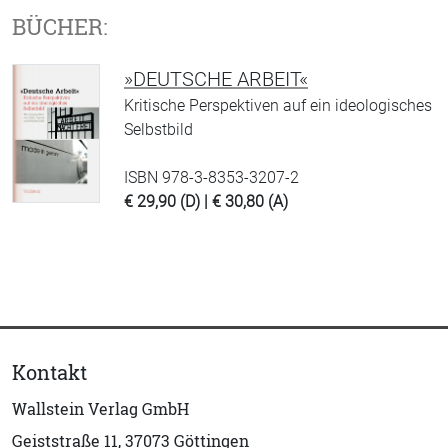
BÜCHER:
»DEUTSCHE ARBEIT«
Kritische Perspektiven auf ein ideologisches
Selbstbild
ISBN 978-3-8353-3207-2
€ 29,90 (D) | € 30,80 (A)
Kontakt
Wallstein Verlag GmbH
Geiststraße 11, 37073 Göttingen