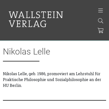
Nikolas Lelle
Nikolas Lelle, geb. 1986, promoviert am Lehrstuhl für
Praktische Philosophie und Sozialphilosophie an der
HU Berlin.