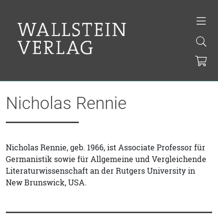
Nicholas Rennie
Nicholas Rennie, geb. 1966, ist Associate Professor für
Germanistik sowie für Allgemeine und Vergleichende
Literaturwissenschaft an der Rutgers University in
New Brunswick, USA.