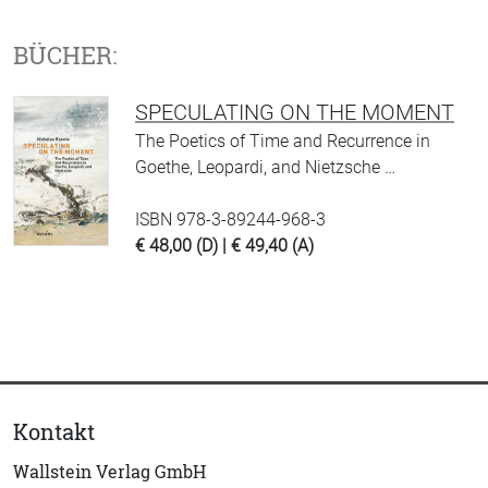
BÜCHER:
SPECULATING ON THE MOMENT
The Poetics of Time and Recurrence in
Goethe, Leopardi, and Nietzsche …
ISBN 978-3-89244-968-3
€ 48,00 (D) | € 49,40 (A)
Kontakt
Wallstein Verlag GmbH