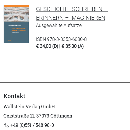
GESCHICHTE SCHREIBEN –
ERINNERN – IMAGINIEREN
Ausgewählte Aufsätze
ISBN 978-3-8353-6080-8
€ 34,00 (D) | € 35,00 (A)
Kontakt
Wallstein Verlag GmbH
Geiststraße 11, 37073 Göttingen
+49 (0)551 / 548 98-0