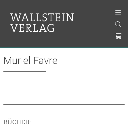
Muriel Favre
BÜCHER: