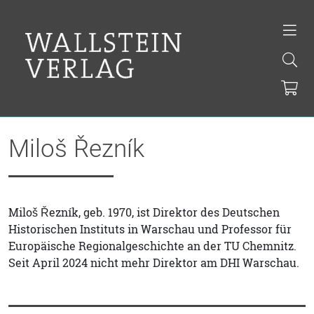
Miloš Řezník
Miloš Řezník, geb. 1970, ist Direktor des Deutschen
Historischen Instituts in Warschau und Professor für
Europäische Regionalgeschichte an der TU Chemnitz.
Seit April 2024 nicht mehr Direktor am DHI Warschau.