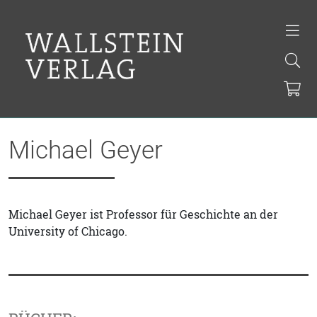
Michael Geyer
Michael Geyer ist Professor für Geschichte an der
University of Chicago.