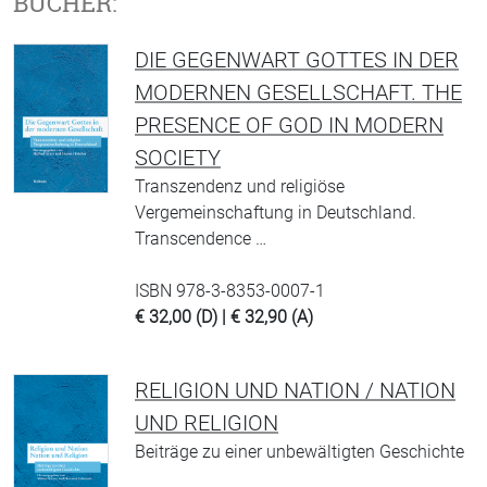
BÜCHER:
DIE GEGENWART GOTTES IN DER
MODERNEN GESELLSCHAFT. THE
PRESENCE OF GOD IN MODERN
SOCIETY
Transzendenz und religiöse
Vergemeinschaftung in Deutschland.
Transcendence …
ISBN 978-3-8353-0007-1
€ 32,00 (D) | € 32,90 (A)
RELIGION UND NATION / NATION
UND RELIGION
Beiträge zu einer unbewältigten Geschichte