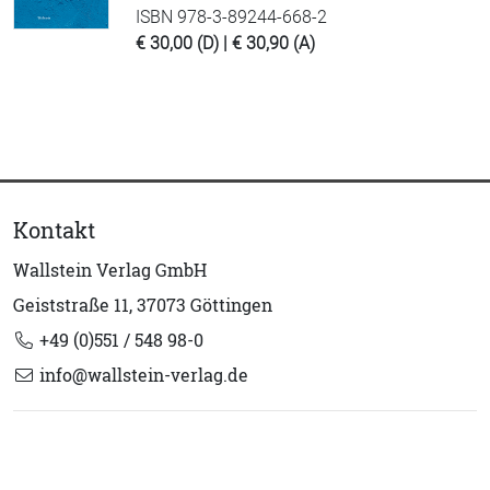
ISBN 978-3-89244-668-2
€ 30,00 (D) | € 30,90 (A)
Kontakt
Wallstein Verlag GmbH
Geiststraße 11, 37073 Göttingen
+49 (0)551 / 548 98-0
info@wallstein-verlag.de