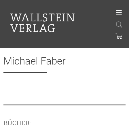
Michael Faber
BÜCHER: