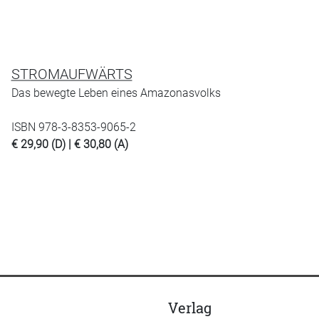
STROMAUFWÄRTS
Das bewegte Leben eines Amazonasvolks
ISBN 978-3-8353-9065-2
€ 29,90 (D) | € 30,80 (A)
Verlag