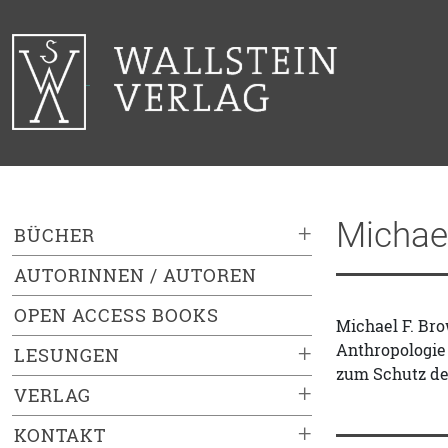
Michae
+
BÜCHER
AUTORINNEN / AUTOREN
OPEN ACCESS BOOKS
Michael F. Bro
Anthropologie 
+
LESUNGEN
zum Schutz de
+
VERLAG
+
KONTAKT