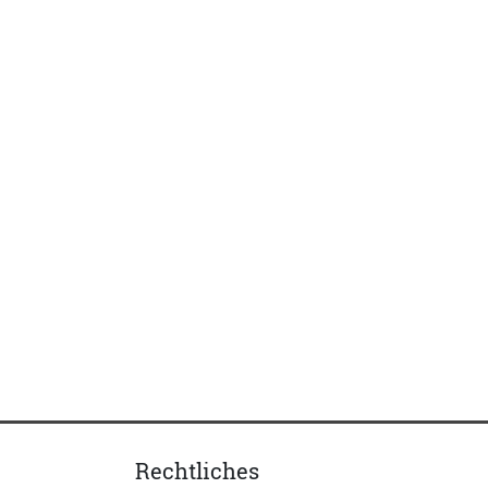
Rechtliches