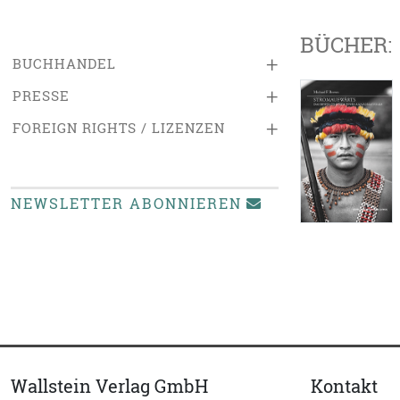
BÜCHER:
+
BUCHHANDEL
+
PRESSE
+
FOREIGN RIGHTS / LIZENZEN
NEWSLETTER ABONNIEREN
Wallstein Verlag GmbH
Kontakt